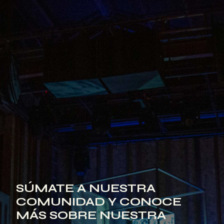
SÚMATE A NUESTRA
COMUNIDAD Y CONOCE
MÁS SOBRE NUESTRA