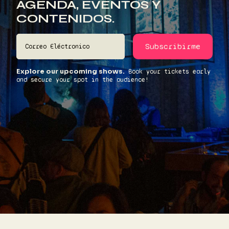
AGENDA, EVENTOS Y
CONTENIDOS.
Explore our upcoming shows.
Book your tickets early
and secure your spot in the audience!