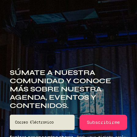
SÚMATE A NUESTRA
COMUNIDAD Y CONOCE
MÁS SOBRE NUESTRA
AGENDA, EVENTOS Y
CONTENIDOS.