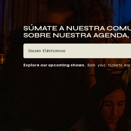
SÚMATE A NUESTRA COMU
SOBRE NUESTRA AGENDA,
Explore our upcoming shows.
Book your tickets ear